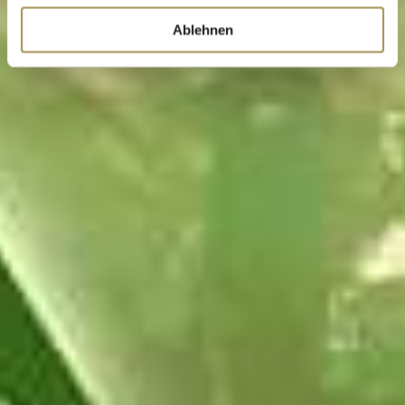
Ablehnen