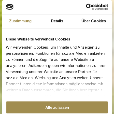
Zustimmung
Details
Über Cookies
Diese Webseite verwendet Cookies
Wir verwenden Cookies, um Inhalte und Anzeigen zu
personalisieren, Funktionen für soziale Medien anbieten
zu können und die Zugriffe auf unsere Website zu
analysieren. Außerdem geben wir Informationen zu Ihrer
Verwendung unserer Website an unsere Partner für
soziale Medien, Werbung und Analysen weiter. Unsere
Partner führen diese Informationen möglicherweise mit
weiteren Daten zusammen, die Sie ihnen bereitgestellt
haben oder die sie im Rahmen Ihrer Nutzung der Dienste
gesammelt haben.
Alle zulassen