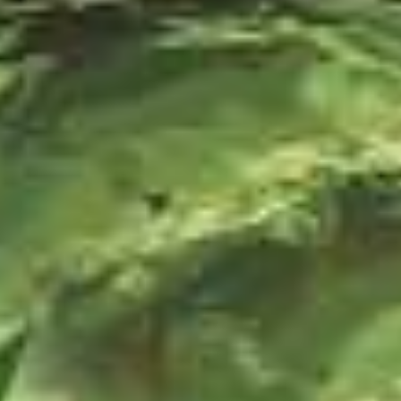
ABOUT US
CONTACT & DIRECTIONS